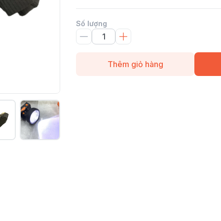
Số lượng
Thêm giỏ hàng