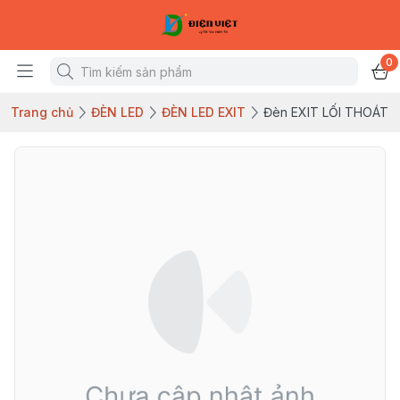
0
Trang chủ
ĐÈN LED
ĐÈN LED EXIT
Đèn EXIT LỐI THOÁT