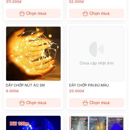
311.000đ
52.000đ
Chọn mua
Chọn mua
DÂY CHỚP NÚT ÁO 2M
DÂY CHỚP PIN ĐỦ MÀU
9.000đ
20.000đ
Chọn mua
Chọn mua