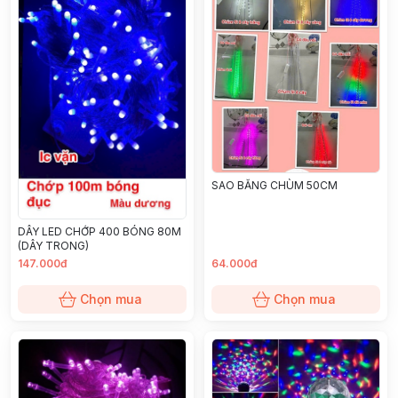
SAO BĂNG CHÙM 50CM
DÂY LED CHỚP 400 BÓNG 80M
(DÂY TRONG)
147.000đ
64.000đ
Chọn mua
Chọn mua