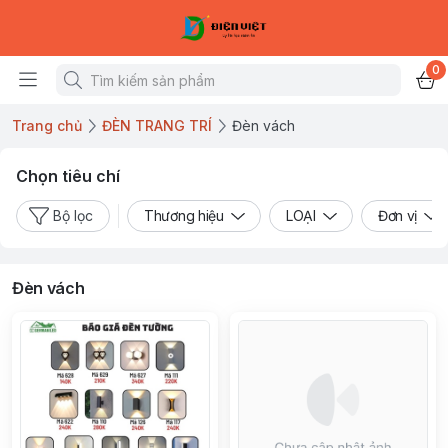
0
Trang chủ
ĐÈN TRANG TRÍ
Đèn vách
Chọn tiêu chí
Bộ lọc
Thương hiệu
LOẠI
Đơn vị
Đèn vách