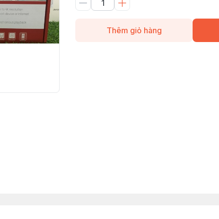
Thêm giỏ hàng