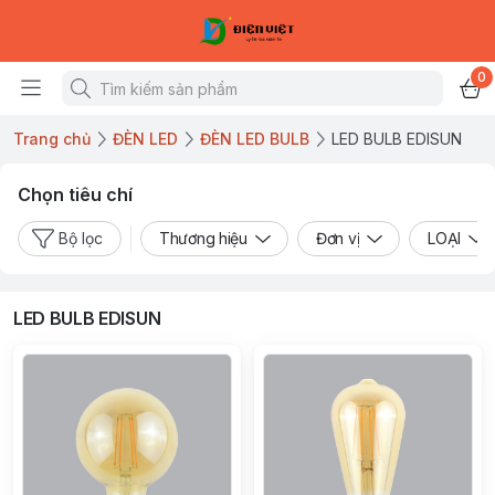
0
Trang chủ
ĐÈN LED
ĐÈN LED BULB
LED BULB EDISUN
Chọn tiêu chí
Bộ lọc
Thương hiệu
Đơn vị
LOẠI
LED BULB EDISUN