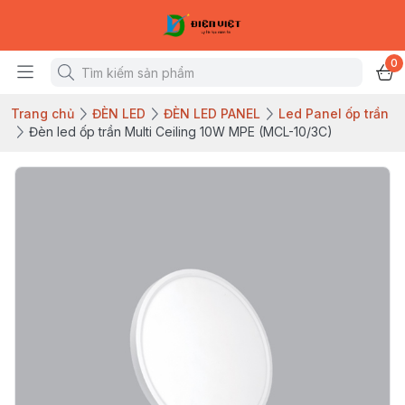
0
Trang chủ
ĐÈN LED
ĐÈN LED PANEL
Led Panel ốp trần
Đèn led ốp trần Multi Ceiling 10W MPE (MCL-10/3C)