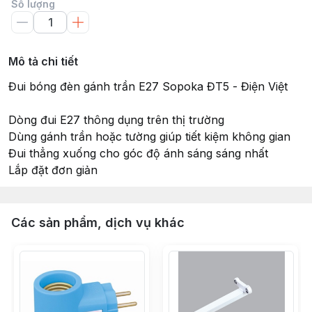
Số lượng
Mô tả chi tiết
Đui bóng đèn gánh trần E27 Sopoka ĐT5 - Điện Việt
Dòng đui E27 thông dụng trên thị trường
Dùng gánh trần hoặc tường giúp tiết kiệm không gian
Đui thẳng xuống cho góc độ ánh sáng sáng nhất
Lắp đặt đơn giản
Các sản phẩm, dịch vụ khác