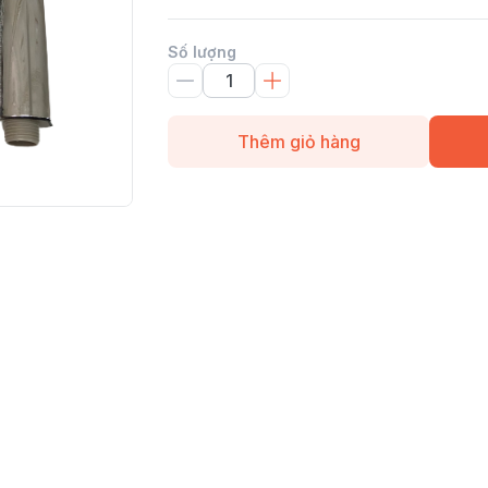
Số lượng
Thêm giỏ hàng