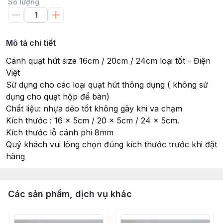
Số lượng
Mô tả chi tiết
Cánh quạt hút size 16cm / 20cm / 24cm loại tốt - Điện
Việt
Sử dụng cho các loại quạt hút thông dụng ( không sử
dụng cho quạt hộp để bàn)
Chất liệu: nhựa dẻo tốt không gãy khi va chạm
Kích thước : 16 x 5cm / 20 x 5cm / 24 x 5cm.
Kích thước lỗ cánh phi 8mm
Quý khách vui lòng chọn đúng kích thước trước khi đặt
hàng
Các sản phẩm, dịch vụ khác