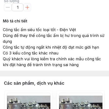
Số lượng
Mô tả chi tiết
Công tắc ấm siêu tốc loại tốt - Điện Việt
Dủng để thay thế công tắc ấm bị hư trong quá trình sử
dụng
Công tắc tự động ngắt khi nhiệt độ đạt mức giới hạn
Có 3 kiểu công tắc khác nhau
Quý khách vui lòng kiểm tra chính xác mẫu công tắc
khi đặt hàng để tránh tính trạng sai hàng
Các sản phẩm, dịch vụ khác