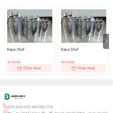
Kapa 30uF
Kapa 50uF
42.000đ
60.000đ
Chọn mua
Chọn mua
079.3260.670-089.889.7711