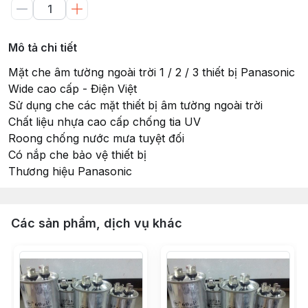
Mô tả chi tiết
Mặt che âm tường ngoài trời 1 / 2 / 3 thiết bị Panasonic
Wide cao cấp - Điện Việt
Sử dụng che các mặt thiết bị âm tường ngoài trời
Chất liệu nhựa cao cấp chống tia UV
Roong chống nước mưa tuyệt đối
Có nắp che bảo vệ thiết bị
Thương hiệu Panasonic
Các sản phẩm, dịch vụ khác