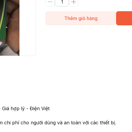
Thêm giỏ hàng
 Giá hợp lý - Điện Việt
m chi phí cho người dùng và an toàn với các thiết bị.