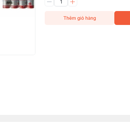
Thêm giỏ hàng