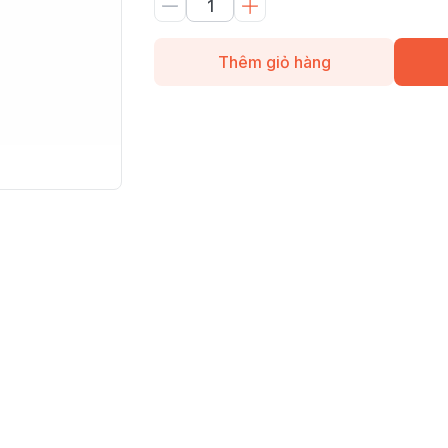
Thêm giỏ hàng