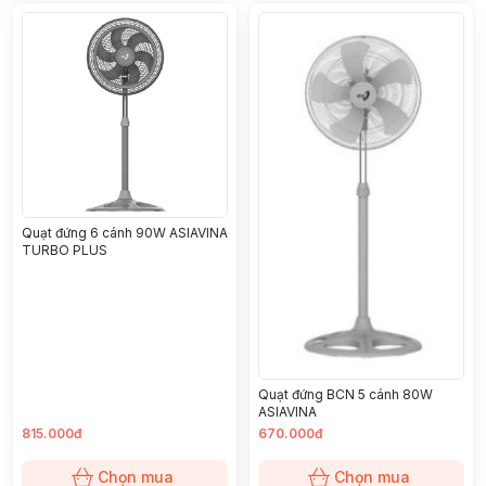
Quạt đứng 6 cánh 90W ASIAVINA
TURBO PLUS
Quạt đứng BCN 5 cánh 80W
ASIAVINA
815.000đ
670.000đ
Chọn mua
Chọn mua