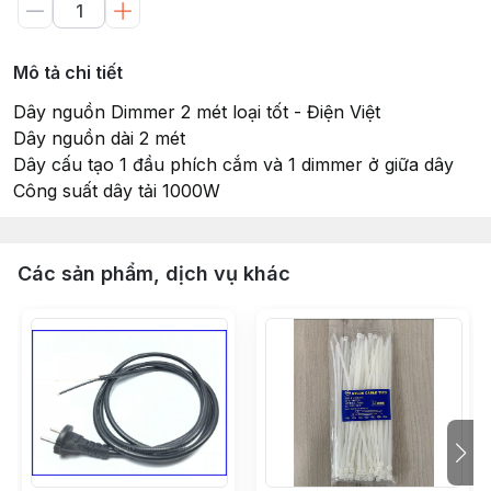
Mô tả chi tiết
Dây nguồn Dimmer 2 mét loại tốt - Điện Việt
Dây nguồn dài 2 mét
Dây cấu tạo 1 đầu phích cắm và 1 dimmer ở giữa dây
Công suất dây tải 1000W
Các sản phẩm, dịch vụ khác