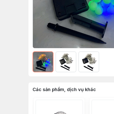
Các sản phẩm, dịch vụ khác