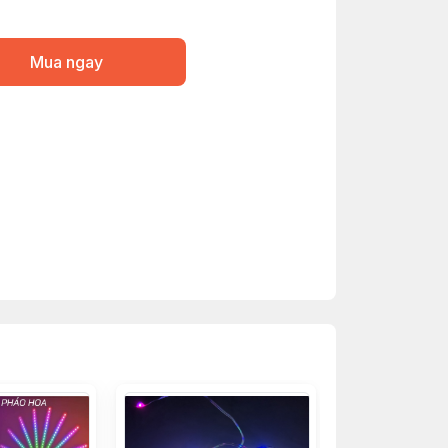
Mua ngay