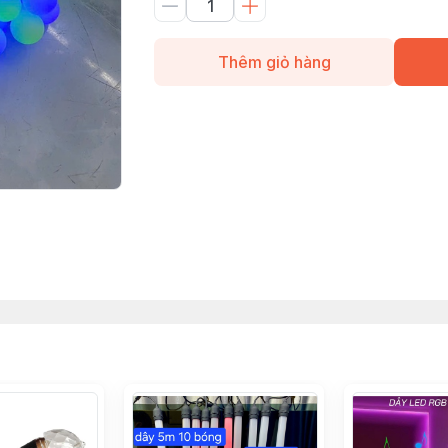
Thêm giỏ hàng