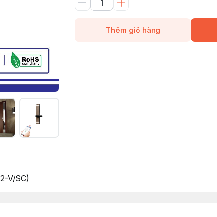
Thêm giỏ hàng
2-V/SC)