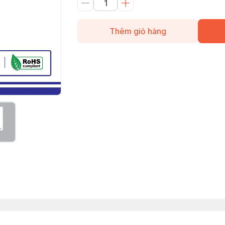
Thêm giỏ hàng